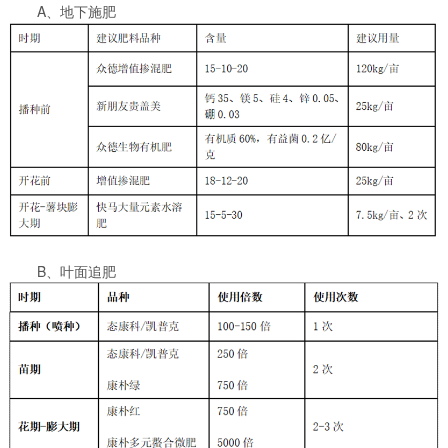
A、地下施肥
B、叶面追肥