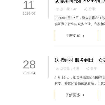
众德集团亮相2026钾肥
11
点击量：42
分享


2026-06
2026年6月3-5日，隆众资讯在
会汇聚了行业内众多企业、专家和学
了解更多

送肥到村 服务到田｜众
28
点击量：410
分享


2026-04
4 月 23 日，烟台众德集团烟
村委、蓬莱区文亮家庭农场，为第二届 
了解更多
