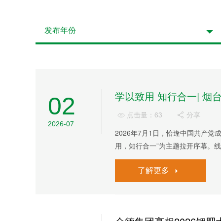
发布年份
学以致用 知行合一| 烟
02
点击量：63
分享


2026-07
2026年7月1日，恰逢中国共产
用，知行合一”为主题拉开序幕。线
了解更多
