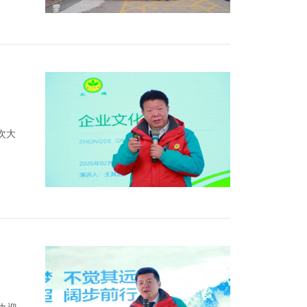
次大
办迎