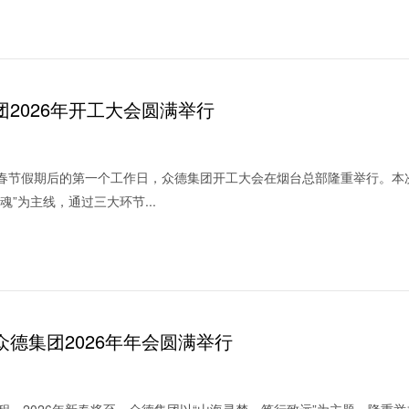
团2026年开工大会圆满举行
八，春节假期后的第一个工作日，众德集团开工大会在烟台总部隆重举行。本
”为主线，通过三大环节...
众德集团2026年年会圆满举行
。2026年新春将至，众德集团以“山海寻梦，笃行致远”为主题，隆重举