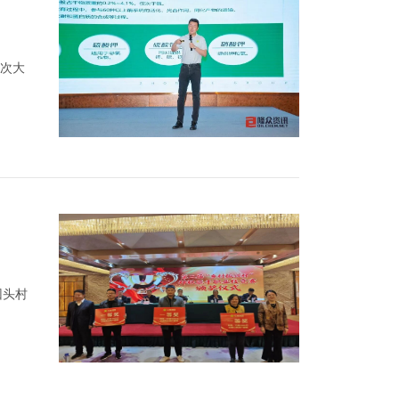
本次大
回头村