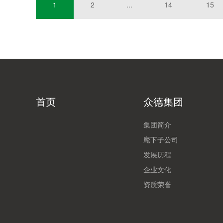
1
2
...
14
15
首页
众德集团
集团简介
麾下子公司
发展历程
企业文化
资质荣誉