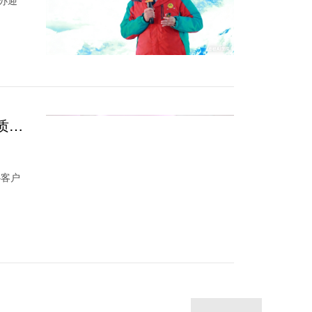
聚势赋能，耕新致远！众德集团 2025 核心客户年会圆满召开，共绘农业高质量发展新蓝图
心客户