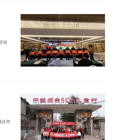
活动
烟台市