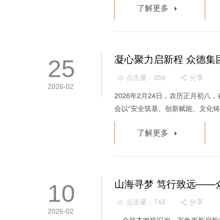
了解更多

凝心聚力启新程 众德集
25
点击量：356
分享


2026-02
2026年2月24日，农历正月初
会以“安全筑基、创新赋能、文化铸魂
了解更多

山海寻梦 笃行致远——
10
点击量：742
分享


2026-02
金鼓齐鸣辞旧岁，万象更新启新程