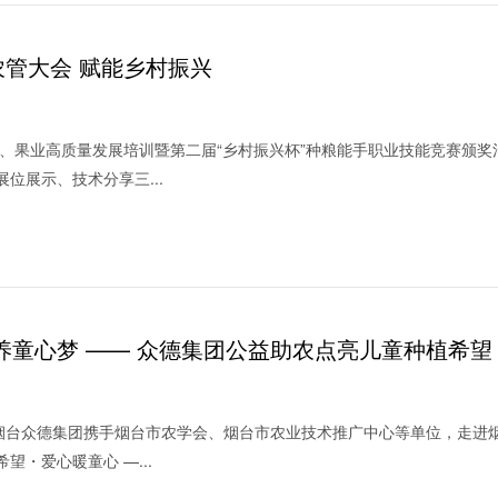
管大会 赋能乡村振兴
管、果业高质量发展培训暨第二届“乡村振兴杯”种粮能手职业技能竞赛颁奖
位展示、技术分享三...
养童心梦 —— 众德集团公益助农点亮儿童种植希望
，烟台众德集团携手烟台市农学会、烟台市农业技术推广中心等单位，走进
希望・爱心暖童心 —...