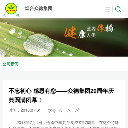
烟台众德集团
首页
众德集团
作物中心
农业服务
产品中心
新闻资讯
合作研发
人力资源
集团简介
果树管理方案
增收案列
众德肥料
公司新闻
国际合作
人力政策
麾下子公司
蔬菜管理方案
视频中心
农业设备
产品研发
职位招聘
发展历程
大田作物管理方案
种植技术
众德庄园
生产技术
简历投递
公司新闻
企业文化
贸易产品
资质荣誉
检验报告
不忘初心 感恩有您——众德集团20周年庆
登记证查询
典圆满闭幕！
时间：2018.07.01
字号



2018年7月1日，恰逢中国共产党成立97周年，在这个特殊