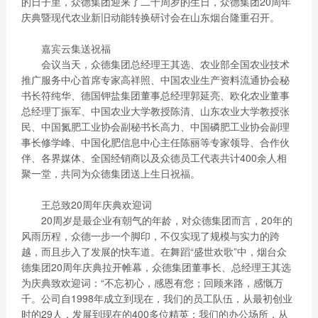
的日子里，众德集团迎来了二十周岁的生日，众德集团20周年
庆典暨现代农业新旧动能转换研讨会在山东烟台隆重召开。
嘉宾云集送祝福
会议当天，众德集团总经理王其选、农业部全国农业技术
推广服务中心首席专家高祥照、中国农业生产资料流通协会秘
书长符纯华、德国钾盐集团董事总经理郭延亮、欧化农业董事
总经理丁振军、中国农业大学教授陈清、山东农业大学教授张
民、中国氮肥工业协会副秘书长高力、中国磷肥工业协会副理
事长修学峰、中国化肥信息中心主任陈丽等专家领导、合作伙
伴、各界媒体、全国经销商以及众德员工代表共计400余人相
聚一堂，共同为众德集团送上生日祝福。
王总致20周年庆典欢迎词
20周岁是最企业有朝气的年龄，对众德集团而言，20年的
风雨历程，众德一步一个脚印，不仅实现了规模与实力的跨
越，而且步入了发展的快车道。在舞蹈“盛世欢歌”中，烟台众
德集团20周年庆典拉开帷幕，众德集团董事长、总经理王其选
为庆典致欢迎词：“不忘初心，感恩有您；回顾来路，感慨万
千。公司自1998年成立到现在，我们的员工队伍，从最初创业
时的29人，发展到现在的400多位精英；我们的办公场所，从