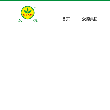
首页
众德集团