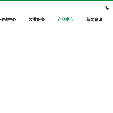
作物中心
农业服务
产品中心
新闻资讯