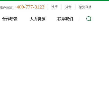
400-777-3123
快手
抖音
微赞直播
服务热线：
合作研发
人力资源
联系我们