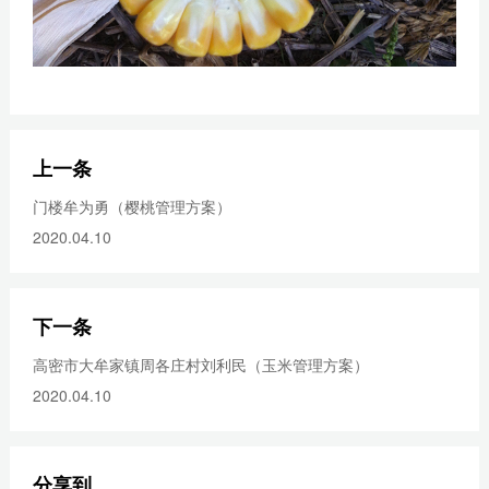
上一条
门楼牟为勇（樱桃管理方案）
2020.04.10
下一条
高密市大牟家镇周各庄村刘利民（玉米管理方案）
2020.04.10
分享到